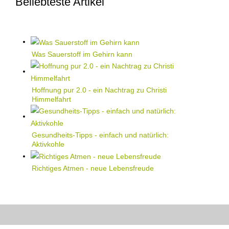
Beliebteste Artikel
Was Sauerstoff im Gehirn kann
Hoffnung pur 2.0 - ein Nachtrag zu Christi
Himmelfahrt
Gesundheits-Tipps - einfach und natürlich:
Aktivkohle
Richtiges Atmen - neue Lebensfreude