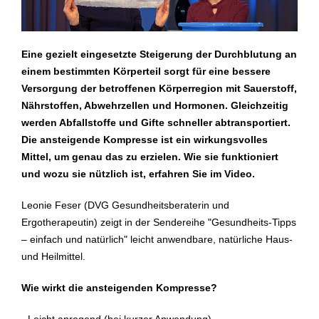
Eine gezielt eingesetzte Steigerung der Durchblutung an
einem bestimmten Körperteil sorgt für eine bessere
Versorgung der betroffenen Körperregion mit Sauerstoff,
Nährstoffen, Abwehrzellen und Hormonen. Gleichzeitig
werden Abfallstoffe und Gifte schneller abtransportiert.
Die ansteigende Kompresse ist ein wirkungsvolles
Mittel, um genau das zu erzielen. Wie sie funktioniert
und wozu sie nützlich ist, erfahren Sie im Video.
Leonie Feser (DVG Gesundheitsberaterin und
Ergotherapeutin) zeigt in der Sendereihe "Gesundheits-Tipps
– einfach und natürlich" leicht anwendbare, natürliche Haus-
und Heilmittel.
Wie wirkt die ansteigenden Kompresse?