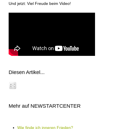
Und jetzt: Viel Freude beim Video!
Diesen Artikel...
Mehr auf NEWSTARTCENTER
Wie finde ich inneren Frieden?