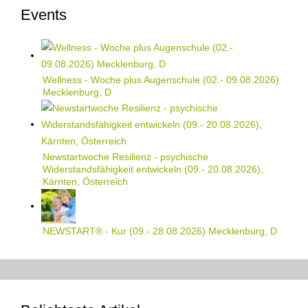
Events
Wellness - Woche plus Augenschule (02.- 09.08.2026)
Mecklenburg, D
Newstartwoche Resilienz - psychische
Widerstandsfähigkeit entwickeln (09.- 20.08.2026),
Kärnten, Österreich
NEWSTART® - Kur (09.- 28.08.2026) Mecklenburg, D