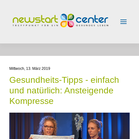
Skip to main content
Mittwoch, 13. März 2019
Gesundheits-Tipps - einfach
und natürlich: Ansteigende
Kompresse