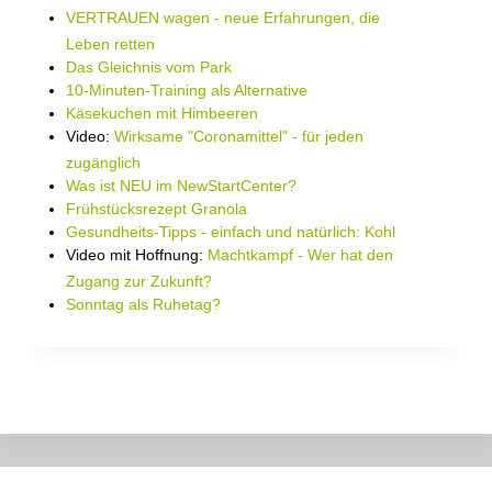
VERTRAUEN wagen - neue Erfahrungen, die
Leben retten
Das Gleichnis vom Park
10-Minuten-Training als Alternative
Käsekuchen mit Himbeeren
Video:
Wirksame "Coronamittel" - für jeden
zugänglich
Was ist NEU im NewStartCenter?
Frühstücksrezept Granola
Gesundheits-Tipps - einfach und natürlich: Kohl
Video mit Hoffnung:
Machtkampf - Wer hat den
Zugang zur Zukunft?
Sonntag als Ruhetag?