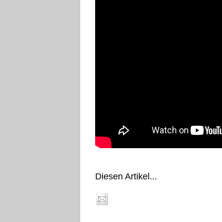
Diesen Artikel...