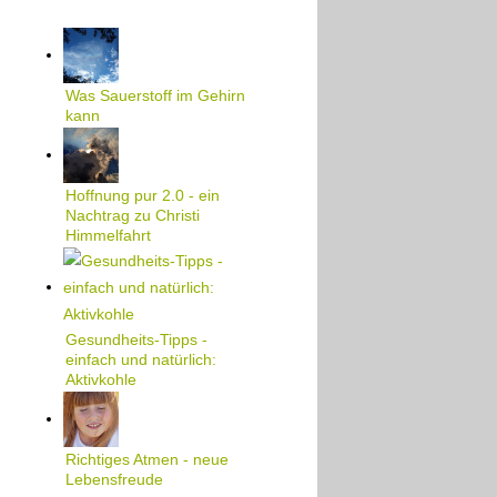
Was Sauerstoff im Gehirn
kann
Hoffnung pur 2.0 - ein
Nachtrag zu Christi
Himmelfahrt
Gesundheits-Tipps -
einfach und natürlich:
Aktivkohle
Richtiges Atmen - neue
Lebensfreude