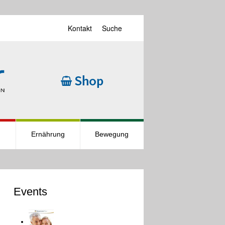
Kontakt
Suche
Ernährung
Bewegung
Events