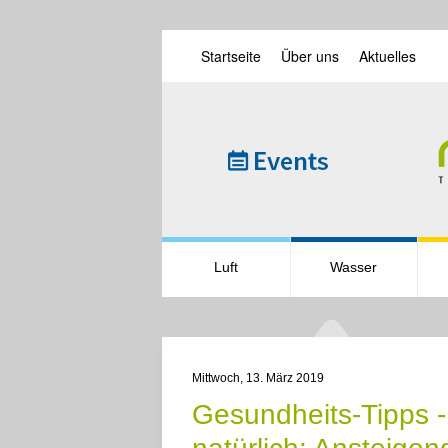
Startseite
Über uns
Aktuelles
Skip to main content
Luft
Wasser
Mittwoch, 13. März 2019
Gesundheits-Tipps -