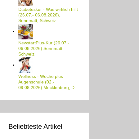
Diabeteskur - Was wirklich hilft
(26.07.- 06.08.2026),
Sonnmatt, Schweiz
NewstartPlus-Kur (26.07.-
06.08.2026) Sonnmatt,
Schweiz
Wellness - Woche plus
Augenschule (02.-
09.08.2026) Mecklenburg, D
Beliebteste Artikel